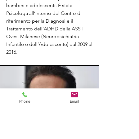
bambini e adolescenti. È stata
Psicologa all’interno del Centro di
riferimento per la Diagnosi e il
Trattamento dell’ADHD della ASST
Ovest Milanese (Neuropsichiatria
Infantile e dell’Adolescente) dal 2009 al
2016.
Phone
Email