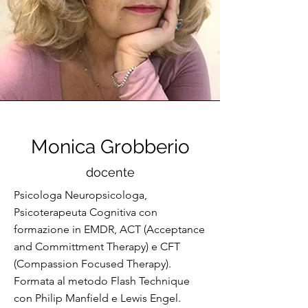
Monica Grobberio
docente
Psicologa Neuropsicologa,
Psicoterapeuta Cognitiva con
formazione in EMDR, ACT (Acceptance
and Committment Therapy) e CFT
(Compassion Focused Therapy).
Formata al metodo Flash Technique
con Philip Manfield e Lewis Engel.