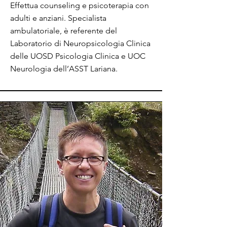
Effettua counseling e psicoterapia con
adulti e anziani. Specialista
ambulatoriale, è referente del
Laboratorio di Neuropsicologia Clinica
delle UOSD Psicologia Clinica e UOC
Neurologia dell’ASST Lariana.