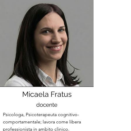
Micaela Fratus
docente
Psicologa, Psicoterapeuta cognitivo-
comportamentale; lavora come libera
professionista in ambito clinico.