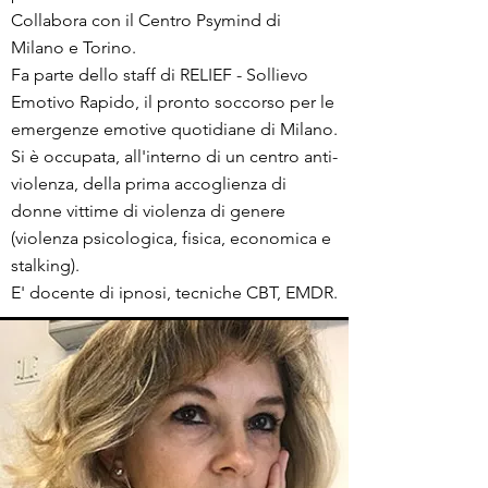
Collabora con il Centro Psymind di
Milano e Torino.
Fa parte dello staff di RELIEF - Sollievo
Emotivo Rapido, il pronto soccorso per le
emergenze emotive quotidiane di Milano.
Si è occupata, all'interno di un centro anti-
violenza, della prima accoglienza di
donne vittime di violenza di genere
(violenza psicologica, fisica, economica e
stalking).
E' docente di ipnosi, tecniche CBT, EMDR.