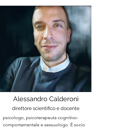
Alessandro Calderoni
direttore scientifico e docente
psicologo, psicoterapeuta cognitivo-
comportamentale e sessuologo. È socio