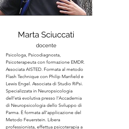
Marta Sciuccati
docente
Psicologa, Psicodiagnosta,
Psicoterapeuta con formazione EMDR.
Associata AISTED. Formata al metodo
Flash Technique con Philip Manfield e
Lewis Engel. Associata di Studio RiPsi.
Specializzata in Neuropsicologia
dell’età evolutiva presso l’Accademia
di Neuropsicologia dello Sviluppo di
Parma. È formata all’applicazione del
Metodo Feuerstein. Libera
professionista, effettua psicoterapia a