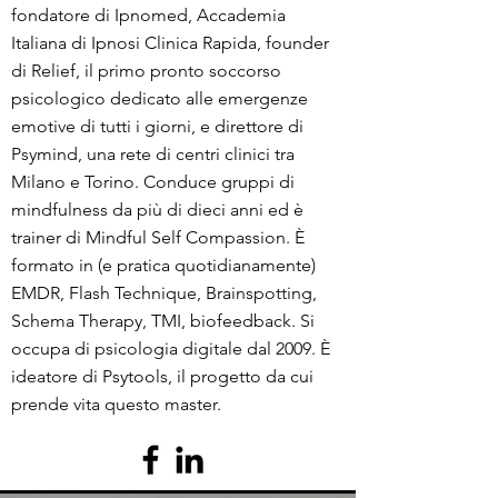
fondatore di Ipnomed, Accademia
Italiana di Ipnosi Clinica Rapida, founder
di Relief, il primo pronto soccorso
psicologico dedicato alle emergenze
emotive di tutti i giorni, e direttore di
Psymind, una rete di centri clinici tra
Milano e Torino. Conduce gruppi di
mindfulness da più di dieci anni ed è
trainer di Mindful Self Compassion. È
formato in (e pratica quotidianamente)
EMDR, Flash Technique, Brainspotting,
Schema Therapy, TMI, biofeedback. Si
occupa di psicologia digitale dal 2009. È
ideatore di Psytools, il progetto da cui
prende vita questo master.